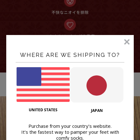
WHERE ARE WE SHIPPING TO?
UNITED STATES
JAPAN
Purchase from your country’s website.
It’s the fastest way to pamper your feet with
comfy socks.