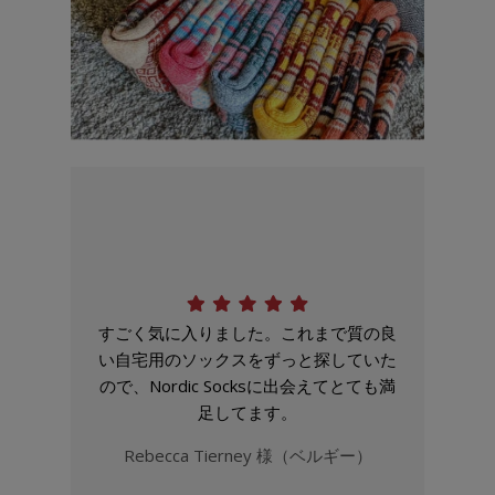
すごく気に入りました。これまで質の良
い自宅用のソックスをずっと探していた
ので、Nordic Socksに出会えてとても満
足してます。
Rebecca Tierney 様（ベルギー）