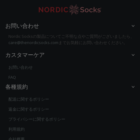
お問い合わせ
Nordic Socksの製品についてご不明な点やご質問がございましたら、
care@thenordicsocks.com
までお気軽にお問い合わせください。
カスタマーケア
お問い合わせ
FAQ
各種規約
配送に関するポリシー
返金に関するポリシー
プライバシーに関するポリシー
利用規約
会社概要