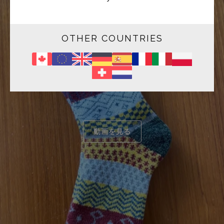
OTHER COUNTRIES
動画を見る