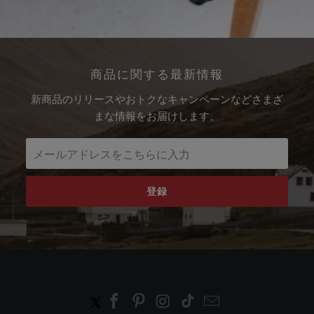
商品に関する最新情報
新商品のリリースやおトクなキャンペーンなどさまざ
まな情報をお届けします。