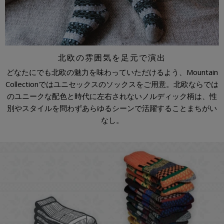
北欧の雰囲気を足元で演出
どなたにでも北欧の魅力を味わっていただけるよう、Mountain
Collectionではユニセックスのソックスをご用意。北欧ならでは
のユニークな配色と時代に左右されないノルディック柄は、性
別やスタイルを問わずあらゆるシーンで活躍することまちがい
なし。