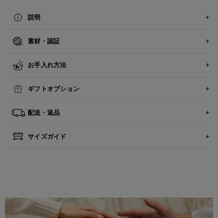
説明
素材・認証
お手入れ方法
ギフトオプション
配送・返品
サイズガイド