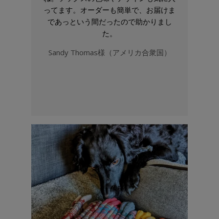
ってます。オーダーも簡単で、お届けま
であっという間だったので助かりまし
た。
Sandy Thomas様（アメリカ合衆国）