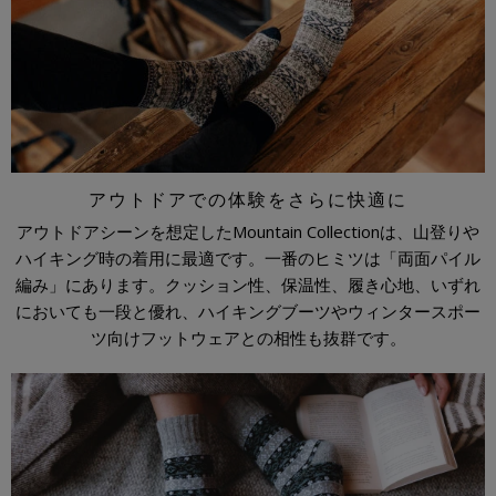
アウトドアでの体験をさらに快適に
アウトドアシーンを想定したMountain Collectionは、山登りや
ハイキング時の着用に最適です。一番のヒミツは「両面パイル
編み」にあります。クッション性、保温性、履き心地、いずれ
においても一段と優れ、ハイキングブーツやウィンタースポー
ツ向けフットウェアとの相性も抜群です。