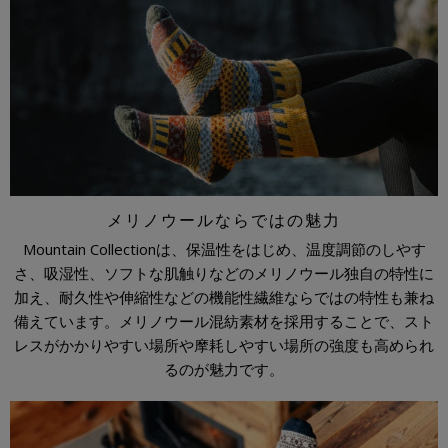
メリノウールならではの魅力
Mountain Collectionは、保温性をはじめ、温度調節のしやす
さ、吸湿性、ソフトな肌触りなどのメリノウール独自の特性に
加え、耐久性や伸縮性などの機能性繊維ならではの特性も兼ね
備えています。メリノウール混紡素材を採用することで、スト
レスがかかりやすい場所や摩耗しやすい場所の強度も高められ
るのが魅力です。