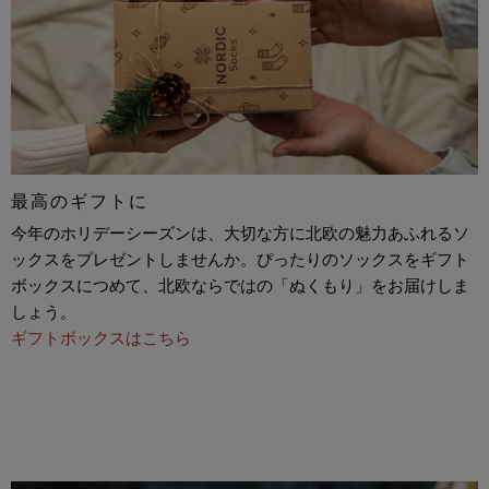
最高のギフトに
今年のホリデーシーズンは、大切な方に北欧の魅力あふれるソ
ックスをプレゼントしませんか。ぴったりのソックスをギフト
ボックスにつめて、北欧ならではの「ぬくもり」をお届けしま
しょう。
ギフトボックスはこちら