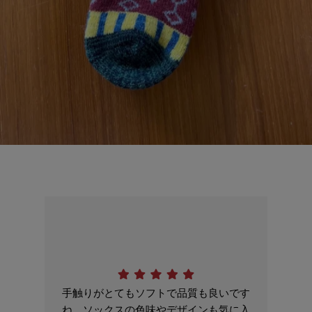
手触りがとてもソフトで品質も良いです
ね。ソックスの色味やデザインも気に入