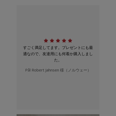
すごく満足してます。プレゼントにも最
適なので、友達用にも何着か購入しまし
た。
Pål Robert Jahnsen 様（ノルウェー）